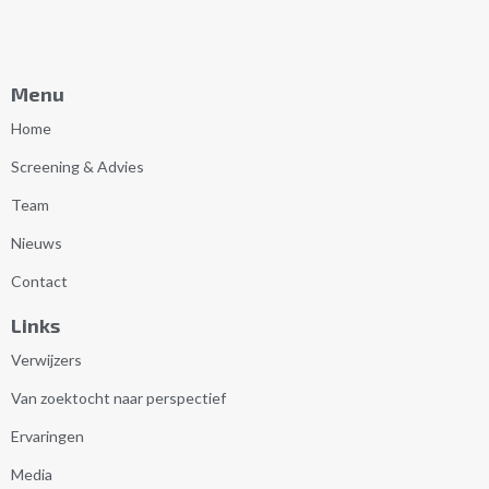
Menu
Home
Screening & Advies
Team
Nieuws
Contact
Links
Verwijzers
Van zoektocht naar perspectief
Ervaringen
Media