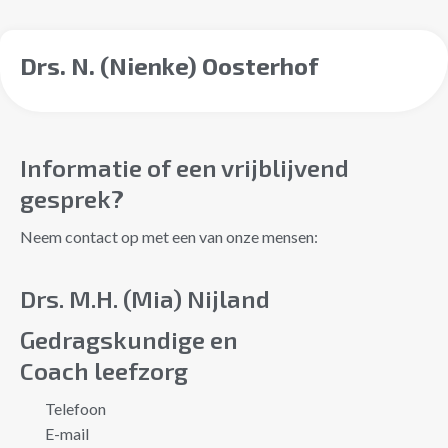
Drs. N. (Nienke) Oosterhof
Informatie of een vrijblijvend
gesprek?
Neem contact op met een van onze mensen:
Drs. M.H. (Mia) Nijland
Gedragskundige en
Coach leefzorg
Telefoon
E-mail