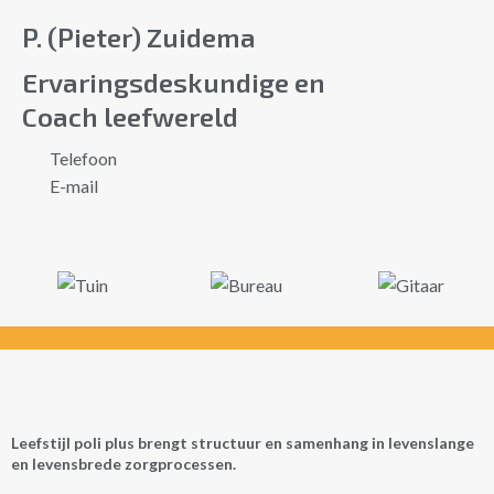
P. (Pieter) Zuidema
Ervaringsdeskundige en
Coach leefwereld
Telefoon
E-mail
Leefstijl poli plus brengt structuur en samenhang in levenslange
en levensbrede zorgprocessen.