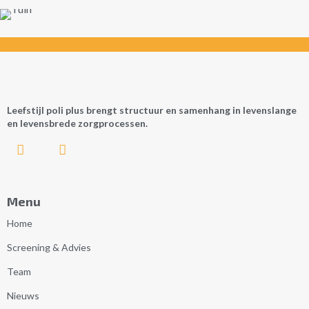
Leefstijl poli plus brengt structuur en samenhang in levenslange
en levensbrede zorgprocessen.
Menu
Home
Screening & Advies
Team
Nieuws