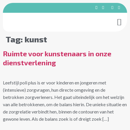
Betrokken 
Tag:
kunst
Ruimte voor kunstenaars in onze
dienstverlening
Leefstijl poli plus is er voor kinderen en jongeren met
(intensieve) zorgvragen, hun directe omgeving en de
betrokken zorgverleners. Het gaat uiteindelijk om het welzijn
van alle betrokkenen, om de balans hierin. De unieke situatie en
de zorgrelatie verbindt hen, binnen de contouren van het
gewone leven. Als de balans zoek is of dreigt zoek […]