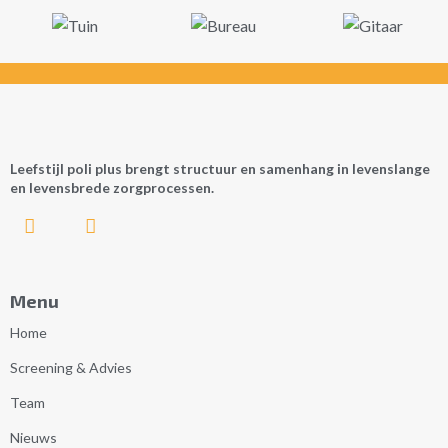
Leefstijl poli plus brengt structuur en samenhang in levenslange
en levensbrede zorgprocessen.
Menu
Home
Screening & Advies
Team
Nieuws