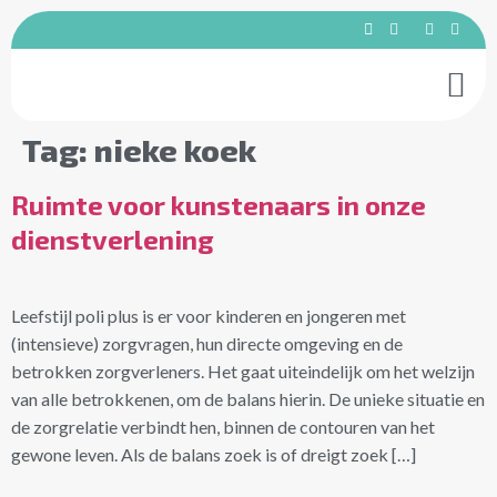
Betrokken 
Tag:
nieke koek
Ruimte voor kunstenaars in onze
dienstverlening
Leefstijl poli plus is er voor kinderen en jongeren met
(intensieve) zorgvragen, hun directe omgeving en de
betrokken zorgverleners. Het gaat uiteindelijk om het welzijn
van alle betrokkenen, om de balans hierin. De unieke situatie en
de zorgrelatie verbindt hen, binnen de contouren van het
gewone leven. Als de balans zoek is of dreigt zoek […]